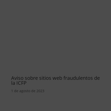
Aviso sobre sitios web fraudulentos de
la ICFP
1 de agosto de 2023