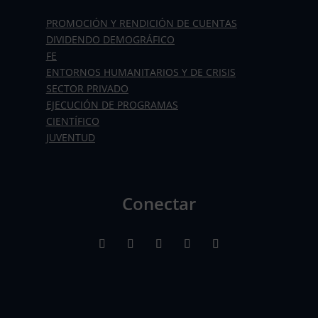
PROMOCIÓN Y RENDICIÓN DE CUENTAS
DIVIDENDO DEMOGRÁFICO
FE
ENTORNOS HUMANITARIOS Y DE CRISIS
SECTOR PRIVADO
EJECUCIÓN DE PROGRAMAS
CIENTÍFICO
JUVENTUD
Conectar