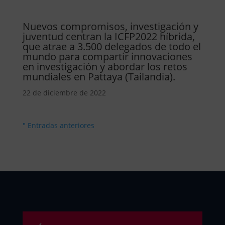
Nuevos compromisos, investigación y
juventud centran la ICFP2022 híbrida,
que atrae a 3.500 delegados de todo el
mundo para compartir innovaciones
en investigación y abordar los retos
mundiales en Pattaya (Tailandia).
22 de diciembre de 2022
" Entradas anteriores