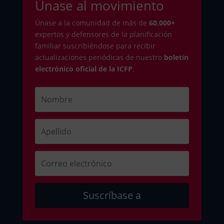
Únase al movimiento
Únase a la comunidad de más de
6
0,000+
expertos y defensores de la planificación
familiar suscribiéndose para recibir
actualizaciones periódicas de nuestro
boletín
electrónico oficial de la ICFP
.
Suscríbase a