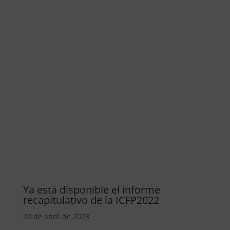
Ya está disponible el informe
recapitulativo de la ICFP2022
20 de abril de 2023