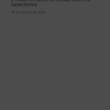
vasectomía
30 de marzo de 2023