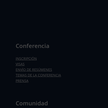
Conferencia
INSCRIPCIÓN
VISAS
ENVÍO DE RESÚMENES
TEMAS DE LA CONFERENCIA
PRENSA
Comunidad