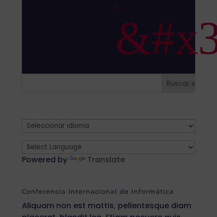
3
&#x3
Powered by
Translate
Conferencia Internacional de Informática
Aliquam non est mattis, pellentesque diam