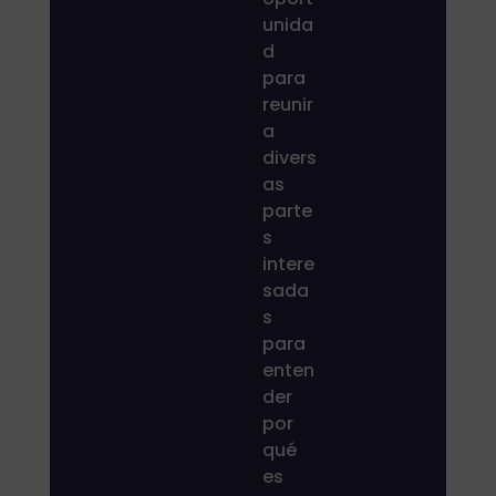
unida
d
para
reunir
a
divers
as
parte
s
intere
sada
s
para
enten
der
por
qué
es