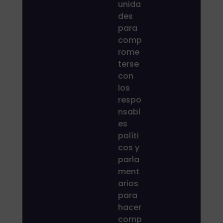
unida
des
para
comp
rome
terse
con
los
respo
nsabl
es
políti
cos y
parla
ment
arios
para
hacer
comp