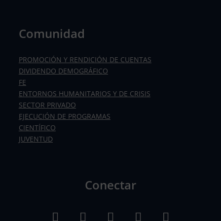
Comunidad
PROMOCIÓN Y RENDICIÓN DE CUENTAS
DIVIDENDO DEMOGRÁFICO
FE
ENTORNOS HUMANITARIOS Y DE CRISIS
SECTOR PRIVADO
EJECUCIÓN DE PROGRAMAS
CIENTÍFICO
JUVENTUD
Conectar