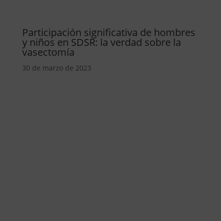
Participación significativa de hombres
y niños en SDSR: la verdad sobre la
vasectomía
30 de marzo de 2023