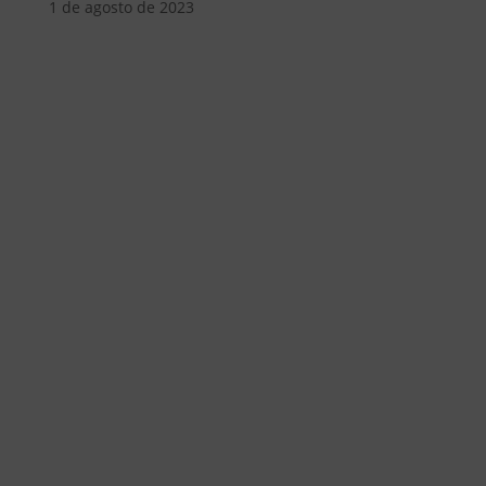
1 de agosto de 2023