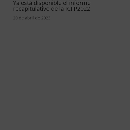
Ya está disponible el informe
recapitulativo de la ICFP2022
20 de abril de 2023