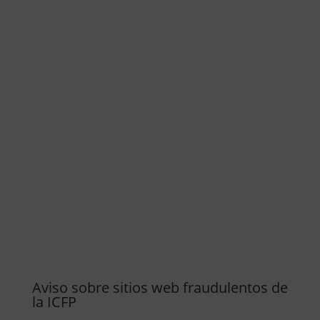
Aviso sobre sitios web fraudulentos de
la ICFP