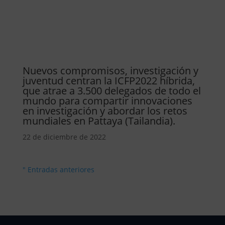
Nuevos compromisos, investigación y
juventud centran la ICFP2022 híbrida,
que atrae a 3.500 delegados de todo el
mundo para compartir innovaciones
en investigación y abordar los retos
mundiales en Pattaya (Tailandia).
22 de diciembre de 2022
" Entradas anteriores