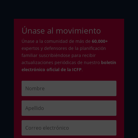
Únase al movimiento
Únase a la comunidad de más de
6
0,000+
expertos y defensores de la planificación
familiar suscribiéndose para recibir
actualizaciones periódicas de nuestro
boletín
electrónico oficial de la ICFP
.