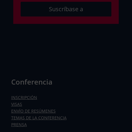
Suscríbase a
Conferencia
INSCRIPCIÓN
VISAS
ENVÍO DE RESÚMENES
TEMAS DE LA CONFERENCIA
PRENSA