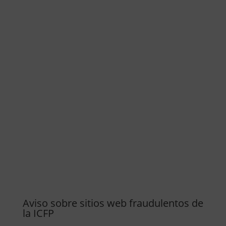
Aviso sobre sitios web fraudulentos de
la ICFP