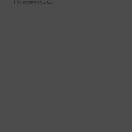
1 de agosto de 2023