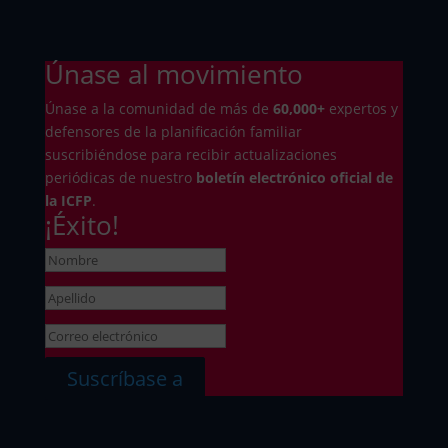
Únase al movimiento
Únase a la comunidad de más de
6
0,000+
expertos y
defensores de la planificación familiar
suscribiéndose para recibir actualizaciones
periódicas de nuestro
boletín electrónico oficial de
la ICFP
.
¡Éxito!
Suscríbase a