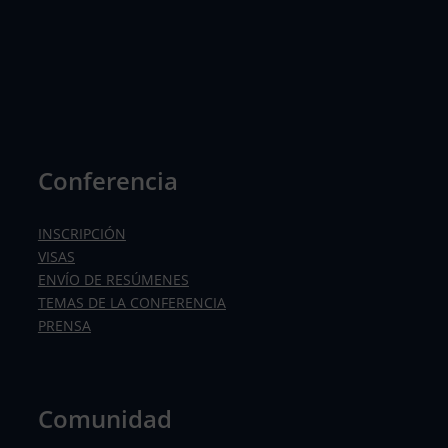
Conferencia
INSCRIPCIÓN
VISAS
ENVÍO DE RESÚMENES
TEMAS DE LA CONFERENCIA
PRENSA
Comunidad