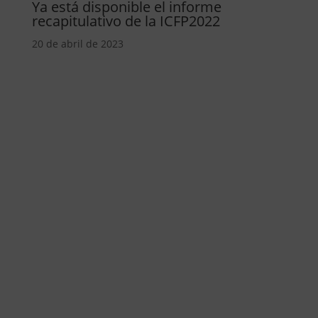
Ya está disponible el informe
recapitulativo de la ICFP2022
20 de abril de 2023