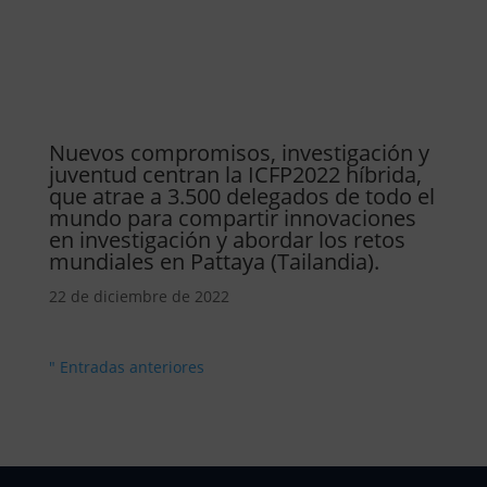
Nuevos compromisos, investigación y
juventud centran la ICFP2022 híbrida,
que atrae a 3.500 delegados de todo el
mundo para compartir innovaciones
en investigación y abordar los retos
mundiales en Pattaya (Tailandia).
22 de diciembre de 2022
" Entradas anteriores