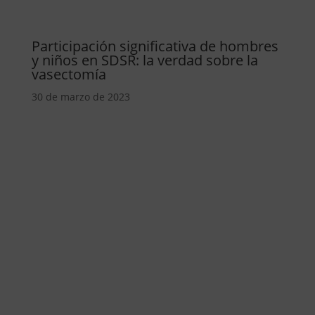
Participación significativa de hombres
y niños en SDSR: la verdad sobre la
vasectomía
30 de marzo de 2023