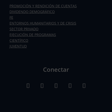
PROMOCIÓN Y RENDICIÓN DE CUENTAS
DIVIDENDO DEMOGRÁFICO
FE
ENTORNOS HUMANITARIOS Y DE CRISIS
SECTOR PRIVADO
EJECUCIÓN DE PROGRAMAS
CIENTÍFICO
JUVENTUD
Conectar