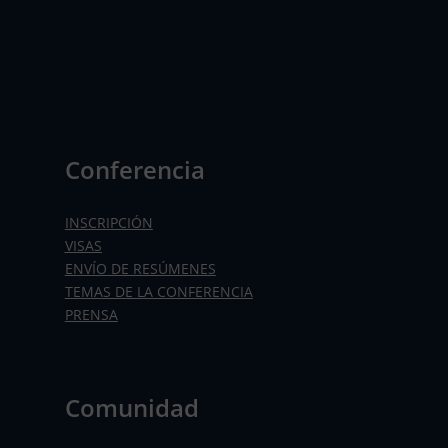
Conferencia
INSCRIPCIÓN
VISAS
ENVÍO DE RESÚMENES
TEMAS DE LA CONFERENCIA
PRENSA
Comunidad