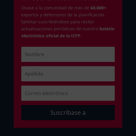
Únase a la comunidad de más de
6
0,000+
expertos y defensores de la planificación
familiar suscribiéndose para recibir
actualizaciones periódicas de nuestro
boletín
electrónico oficial de la ICFP
.
Suscríbase a