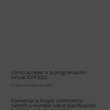
Cómo acceder a la programación
virtual ICFP2022
15 de noviembre de 2022
Comienza la mayor conferencia
científica mundial sobre planificación