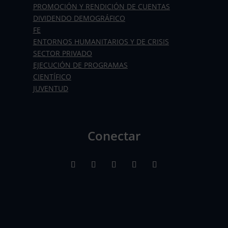
PROMOCIÓN Y RENDICIÓN DE CUENTAS
DIVIDENDO DEMOGRÁFICO
FE
ENTORNOS HUMANITARIOS Y DE CRISIS
SECTOR PRIVADO
EJECUCIÓN DE PROGRAMAS
CIENTÍFICO
JUVENTUD
Conectar