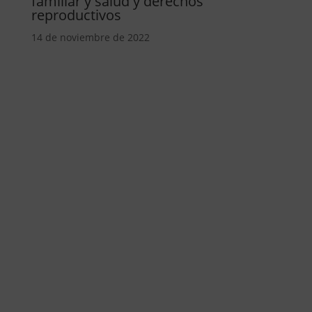
familiar y salud y derechos
reproductivos
14 de noviembre de 2022