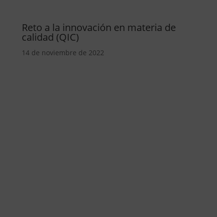
Reto a la innovación en materia de
calidad (QIC)
14 de noviembre de 2022