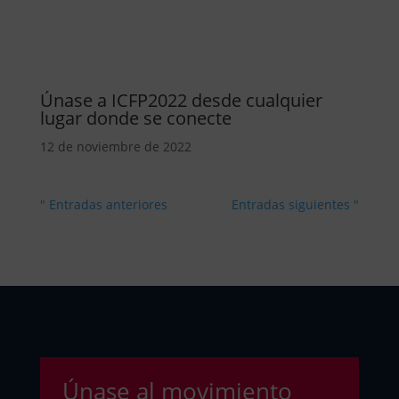
Únase a ICFP2022 desde cualquier
lugar donde se conecte
12 de noviembre de 2022
" Entradas anteriores
Entradas siguientes "
Únase al movimiento