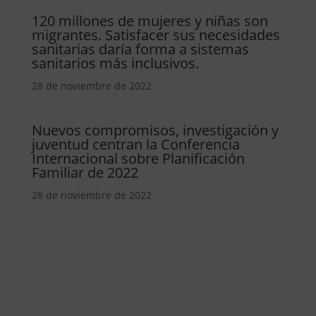
120 millones de mujeres y niñas son
migrantes. Satisfacer sus necesidades
sanitarias daría forma a sistemas
sanitarios más inclusivos.
28 de noviembre de 2022
Nuevos compromisos, investigación y
juventud centran la Conferencia
Internacional sobre Planificación
Familiar de 2022
28 de noviembre de 2022