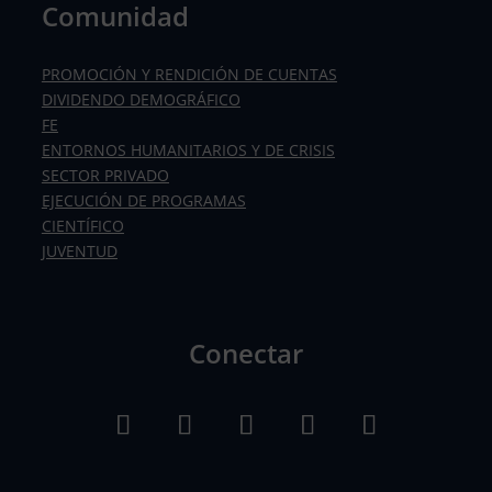
Comunidad
PROMOCIÓN Y RENDICIÓN DE CUENTAS
DIVIDENDO DEMOGRÁFICO
FE
ENTORNOS HUMANITARIOS Y DE CRISIS
SECTOR PRIVADO
EJECUCIÓN DE PROGRAMAS
CIENTÍFICO
JUVENTUD
Conectar