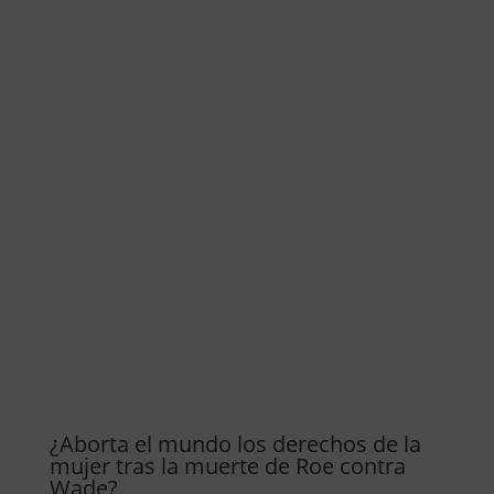
¿Aborta el mundo los derechos de la
mujer tras la muerte de Roe contra
Wade?