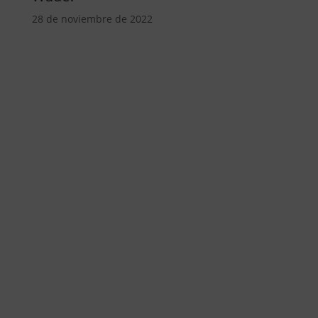
28 de noviembre de 2022