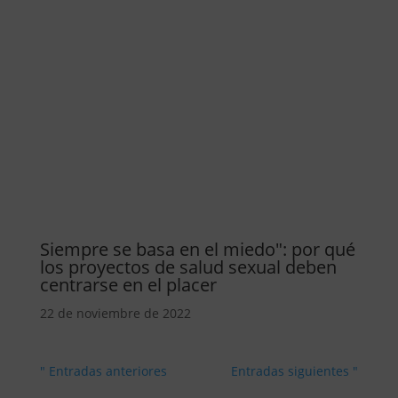
Siempre se basa en el miedo": por qué
los proyectos de salud sexual deben
centrarse en el placer
22 de noviembre de 2022
" Entradas anteriores
Entradas siguientes "