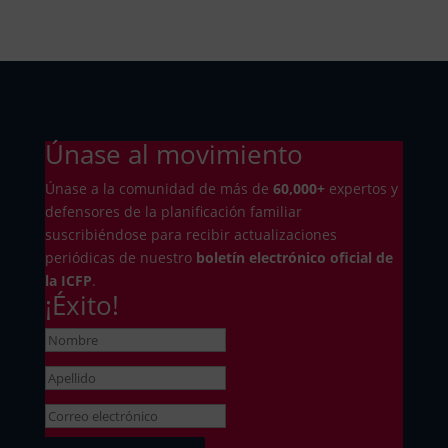
Únase al movimiento
Únase a la comunidad de más de
6
0,000+
expertos y
defensores de la planificación familiar
suscribiéndose para recibir actualizaciones
periódicas de nuestro
boletín electrónico oficial de
la ICFP
.
¡Éxito!