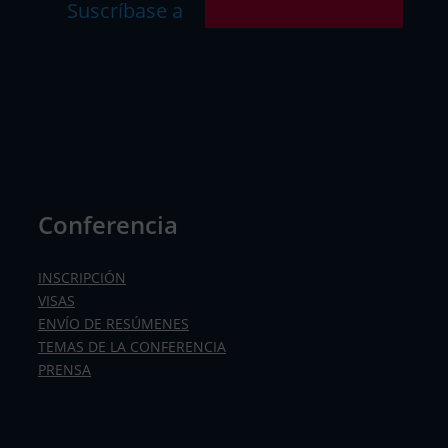
Suscríbase a
Conferencia
INSCRIPCIÓN
VISAS
ENVÍO DE RESÚMENES
TEMAS DE LA CONFERENCIA
PRENSA