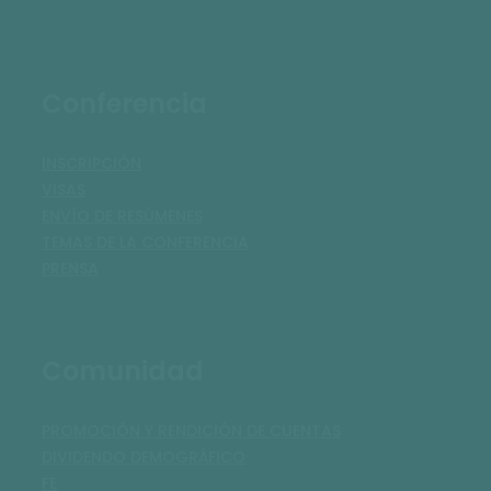
Conferencia
INSCRIPCIÓN
VISAS
ENVÍO DE RESÚMENES
TEMAS DE LA CONFERENCIA
PRENSA
Comunidad
PROMOCIÓN Y RENDICIÓN DE CUENTAS
DIVIDENDO DEMOGRÁFICO
FE