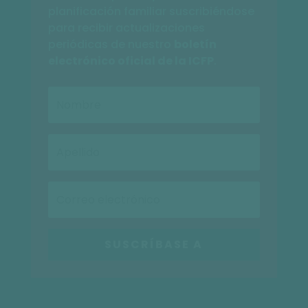
planificación familiar suscribiéndose
para recibir actualizaciones
periódicas de nuestro
boletín
electrónico oficial de la ICFP
.
SUSCRÍBASE A