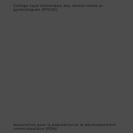
Collège royal thaïlandais des obstétriciens et
gynécologues (RTCOG)
Association pour la population et le développement
communautaire (PDA)