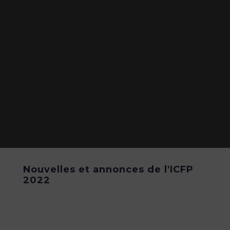
Nouvelles et annonces de l'ICFP
2022