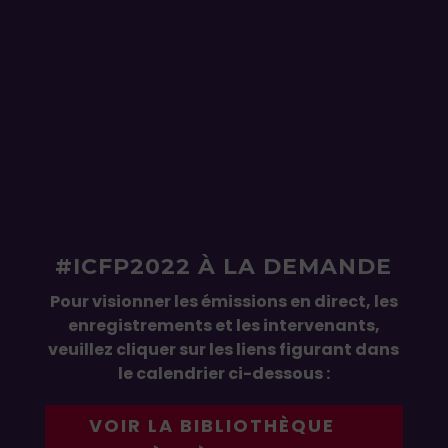
#ICFP2022 À LA DEMANDE
Pour visionner les émissions en direct, les
enregistrements et les intervenants,
veuillez cliquer sur les liens figurant dans
le calendrier ci-dessous :
VOIR LA BIBLIOTHÈQUE