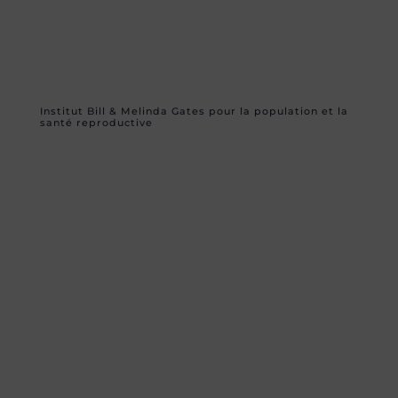
Institut Bill & Melinda Gates pour la population et la
santé reproductive