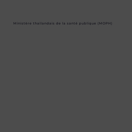
Ministère thaïlandais de la santé publique (MOPH)