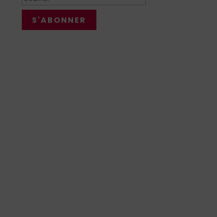
S'ABONNER