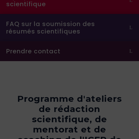
scientifique
FAQ sur la soumission des
résumés scientifiques
Prendre contact
Programme d'ateliers
de rédaction
scientifique, de
mentorat et de