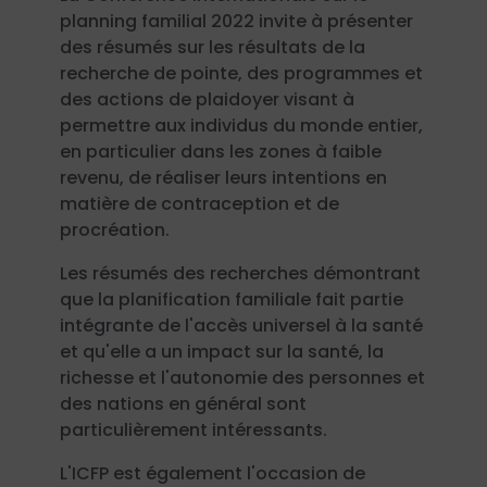
planning familial 2022 invite à présenter
des résumés sur les résultats de la
recherche de pointe, des programmes et
des actions de plaidoyer visant à
permettre aux individus du monde entier,
en particulier dans les zones à faible
revenu, de réaliser leurs intentions en
matière de contraception et de
procréation.
Les résumés des recherches démontrant
que la planification familiale fait partie
intégrante de l'accès universel à la santé
et qu'elle a un impact sur la santé, la
richesse et l'autonomie des personnes et
des nations en général sont
particulièrement intéressants.
L'ICFP est également l'occasion de