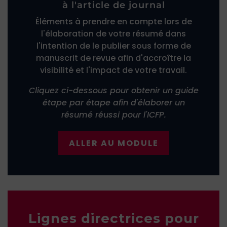
à l'article de journal
Éléments à prendre en compte lors de
l'élaboration de votre résumé dans
l'intention de le publier sous forme de
manuscrit de revue afin d'accroître la
visibilité et l'impact de votre travail.
Cliquez ci-dessous pour obtenir un guide
étape par étape afin d'élaborer un
résumé réussi pour l'ICFP.
ALLER AU MODULE
Lignes directrices pour