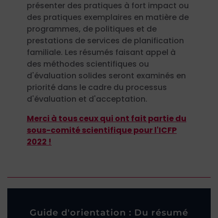
présenter des pratiques à fort impact ou
des pratiques exemplaires en matière de
programmes, de politiques et de
prestations de services de planification
familiale. Les résumés faisant appel à
des méthodes scientifiques ou
d'évaluation solides seront examinés en
priorité dans le cadre du processus
d'évaluation et d'acceptation.
Merci à tous ceux qui ont fait partie du
sous-comité scientifique pour l'ICFP
2022 !
Guide d'orientation : Du résumé