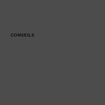
CONSEILS