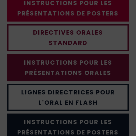
INSTRUCTIONS POUR LES
PRÉSENTATIONS DE POSTERS
DIRECTIVES ORALES
STANDARD
INSTRUCTIONS POUR LES
PRÉSENTATIONS ORALES
LIGNES DIRECTRICES POUR
L'ORAL EN FLASH
INSTRUCTIONS POUR LES
PRÉSENTATIONS DE POSTERS