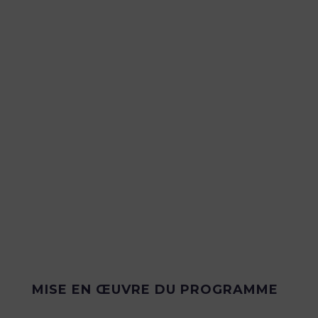
MISE EN ŒUVRE DU PROGRAMME