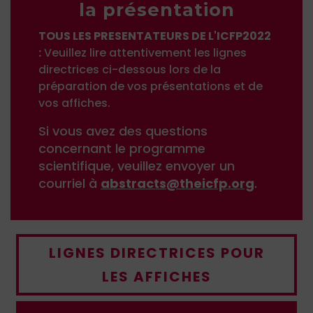
la présentation
TOUS LES PRESENTATEURS DE L'ICFP2022
:
Veuillez lire attentivement les lignes
directrices ci-dessous lors de la
préparation de vos présentations et de
vos affiches.
Si vous avez des questions
concernant le programme
scientifique, veuillez envoyer un
courriel à
abstracts@theicfp.org
.
LIGNES DIRECTRICES POUR
LES AFFICHES