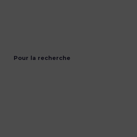
Pour la recherche