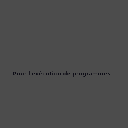
Pour l'exécution de programmes