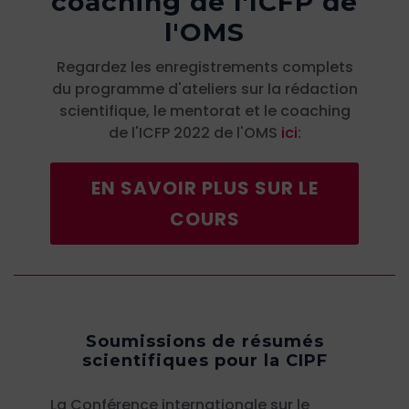
coaching de l'ICFP de
l'OMS
Regardez les enregistrements complets
du programme d'ateliers sur la rédaction
scientifique, le mentorat et le coaching
de l'ICFP 2022 de l'OMS
ici
:
EN SAVOIR PLUS SUR LE
COURS
Soumissions de résumés
scientifiques pour la CIPF
La Conférence internationale sur le