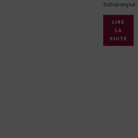
Saharanpur.
LIRE
LA
SUITE