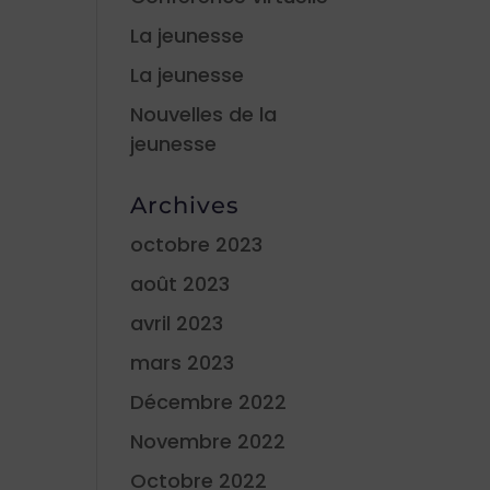
La jeunesse
La jeunesse
Nouvelles de la
jeunesse
Archives
octobre 2023
août 2023
avril 2023
mars 2023
Décembre 2022
Novembre 2022
Octobre 2022