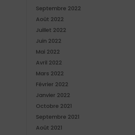
Septembre 2022
Août 2022
Juillet 2022
Juin 2022
Mai 2022
Avril 2022
Mars 2022
Février 2022
Janvier 2022
Octobre 2021
Septembre 2021
Août 2021