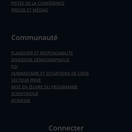
PISTES DE LA CONFÉRENCE
PRESSE ET MÉDIAS
Communauté
PLAIDOYER ET RESPONSABILITÉ
DIVIDENDE DÉMOGRAPHIQUE
FOI
HUMANITAIRE ET SITUATIONS DE CRISE
SECTEUR PRIVÉ
MISE EN ŒUVRE DU PROGRAMME
SCIENTIFIQUE
JEUNESSE
Connecter