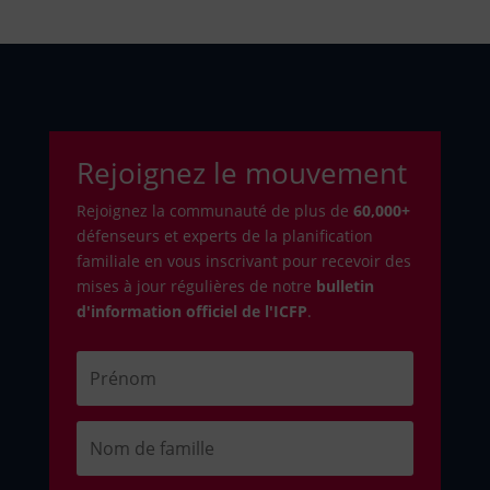
Rejoignez le mouvement
Rejoignez la communauté de plus de
6
0,000+
défenseurs et experts de la planification
familiale en vous inscrivant pour recevoir des
mises à jour régulières de notre
bulletin
d'information officiel de l'ICFP
.