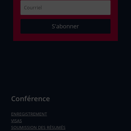
S'abonner
Conférence
ENREGISTREMENT
VISAS
SOUMISSION DES RÉSUMÉS