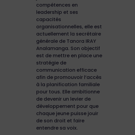
compétences en
leadership et ses
capacités
organisationnelles, elle est
actuellement la secrétaire
générale de Tanora IRAY
Analamanga. Son objectif
est de mettre en place une
stratégie de
communication efficace
afin de promouvoir l’accès
à la planification familiale
pour tous. Elle ambitionne
de devenir un levier de
développement pour que
chaque jeune puisse jouir
de son droit et faire
entendre sa voix.